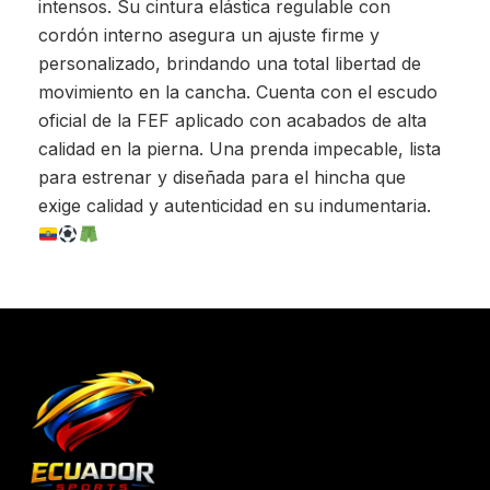
intensos. Su cintura elástica regulable con
cordón interno asegura un ajuste firme y
personalizado, brindando una total libertad de
movimiento en la cancha. Cuenta con el escudo
oficial de la FEF aplicado con acabados de alta
calidad en la pierna. Una prenda impecable, lista
para estrenar y diseñada para el hincha que
exige calidad y autenticidad en su indumentaria.