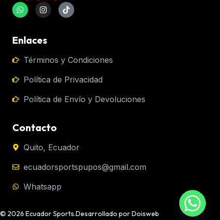
Enlaces
Términos y Condiciones
Política de Privacidad
Política de Envío y Devoluciones
Contacto
Quito, Ecuador
ecuadorsportspupos@gmail.com
Whatsapp
© 2026 Ecuador Sports.
Desarrollado por Doisweb