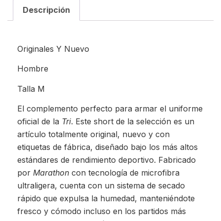
Descripción
Originales Y Nuevo
Hombre
Talla M
El complemento perfecto para armar el uniforme
oficial de la
Tri
. Este short de la selección es un
artículo totalmente original, nuevo y con
etiquetas de fábrica, diseñado bajo los más altos
estándares de rendimiento deportivo. Fabricado
por
Marathon
con tecnología de microfibra
ultraligera, cuenta con un sistema de secado
rápido que expulsa la humedad, manteniéndote
fresco y cómodo incluso en los partidos más