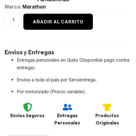
Marca:
Marathon
AÑADIR AL CARRITO
Envíos y Entregas
Entregas personales en Quito (Disponible pago contra
entrega).
Envíos a todo el país por Servientrega.
Por motorizado (Precio variable).
Envíos Seguros
Entregas
Productos
Personales
Originales