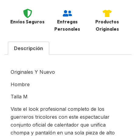
Envíos Seguros
Entregas
Productos
Personales
Originales
Descripción
Originales Y Nuevo
Hombre
Talla M
Viste el look profesional completo de los
guerreros tricolores con este espectacular
conjunto oficial de calentador que unifica
chompa y pantalón en una sola pieza de alto