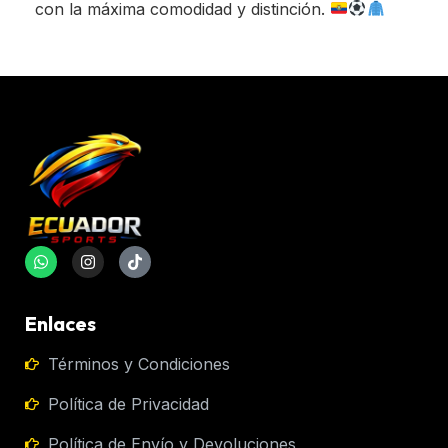
con la máxima comodidad y distinción.
Enlaces
Términos y Condiciones
Política de Privacidad
Política de Envío y Devoluciones