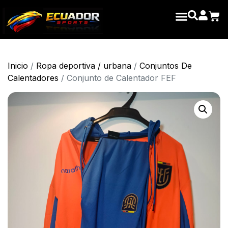
Inicio
/
Ropa deportiva / urbana
/
Conjuntos De
Calentadores
/ Conjunto de Calentador FEF