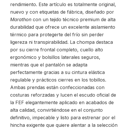
rendimiento. Este artículo es totalmente original,
nuevo y con etiquetas de fábrica, diseñado por
Marathon
con un tejido técnico premium de alta
durabilidad que ofrece un excelente aislamiento
térmico para protegerte del frío sin perder
ligereza ni transpirabilidad. La chompa destaca
por su cierre frontal completo, cuello alto
ergonómico y bolsillos laterales seguros,
mientras que el pantalón se adapta
perfectamente gracias a su cintura elástica
regulable y prácticos cierres en los tobillos.
Ambas prendas están confeccionadas con
costuras reforzadas y lucen el escudo oficial de
la FEF elegantemente aplicado en acabados de
alta calidad, convirtiéndose en el conjunto
definitivo, impecable y listo para estrenar por el
hincha exigente que quiere alentar a la selección