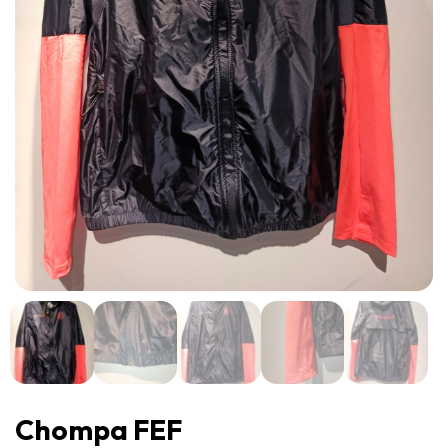
Chompa FEF