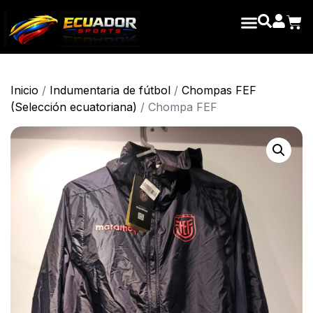
Inicio
/
Indumentaria de fútbol
/
Chompas FEF
(Selección ecuatoriana)
/ Chompa FEF