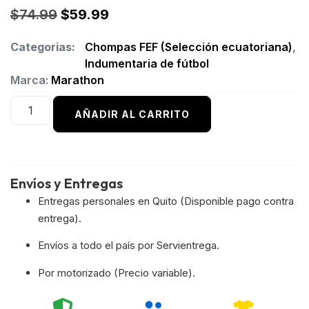
$
74.99
$
59.99
Categorias:
Chompas FEF (Selección ecuatoriana)
,
Indumentaria de fútbol
Marca:
Marathon
AÑADIR AL CARRITO
Envíos y Entregas
Entregas personales en Quito (Disponible pago contra
entrega).
Envíos a todo el país por Servientrega.
Por motorizado (Precio variable).