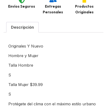
Envíos Seguros
Entregas
Productos
Personales
Originales
Descripción
Originales Y Nuevo
Hombre y Mujer
Talla Hombre
S
Talla Mujer $39.99
S
Protégete del clima con el máximo estilo urbano