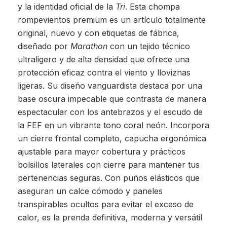
y la identidad oficial de la
Tri
. Esta chompa
rompevientos premium es un artículo totalmente
original, nuevo y con etiquetas de fábrica,
diseñado por
Marathon
con un tejido técnico
ultraligero y de alta densidad que ofrece una
protección eficaz contra el viento y lloviznas
ligeras. Su diseño vanguardista destaca por una
base oscura impecable que contrasta de manera
espectacular con los antebrazos y el escudo de
la FEF en un vibrante tono coral neón. Incorpora
un cierre frontal completo, capucha ergonómica
ajustable para mayor cobertura y prácticos
bolsillos laterales con cierre para mantener tus
pertenencias seguras. Con puños elásticos que
aseguran un calce cómodo y paneles
transpirables ocultos para evitar el exceso de
calor, es la prenda definitiva, moderna y versátil