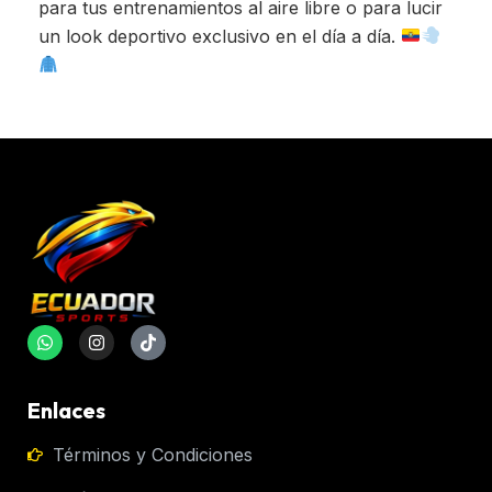
para tus entrenamientos al aire libre o para lucir
un look deportivo exclusivo en el día a día.
Enlaces
Términos y Condiciones