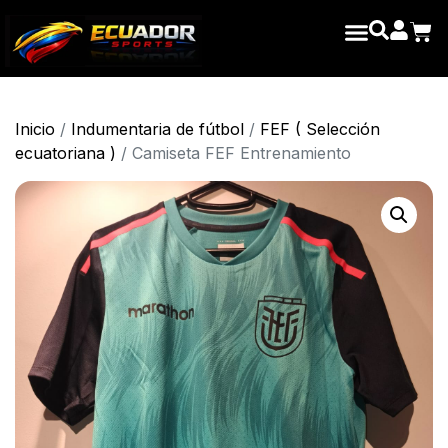
Inicio
/
Indumentaria de fútbol
/
FEF ( Selección
ecuatoriana )
/ Camiseta FEF Entrenamiento