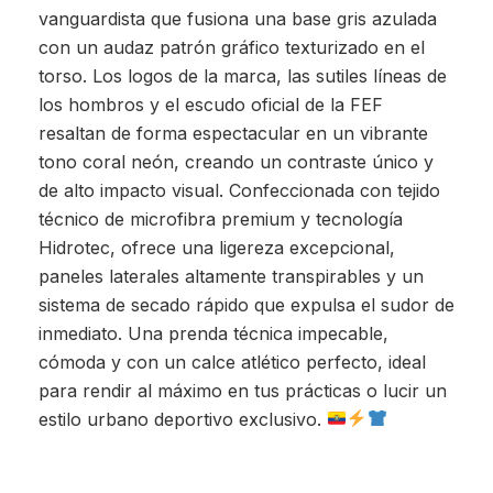
vanguardista que fusiona una base gris azulada
con un audaz patrón gráfico texturizado en el
torso. Los logos de la marca, las sutiles líneas de
los hombros y el escudo oficial de la FEF
resaltan de forma espectacular en un vibrante
tono coral neón, creando un contraste único y
de alto impacto visual. Confeccionada con tejido
técnico de microfibra premium y tecnología
Hidrotec, ofrece una ligereza excepcional,
paneles laterales altamente transpirables y un
sistema de secado rápido que expulsa el sudor de
inmediato. Una prenda técnica impecable,
cómoda y con un calce atlético perfecto, ideal
para rendir al máximo en tus prácticas o lucir un
estilo urbano deportivo exclusivo.