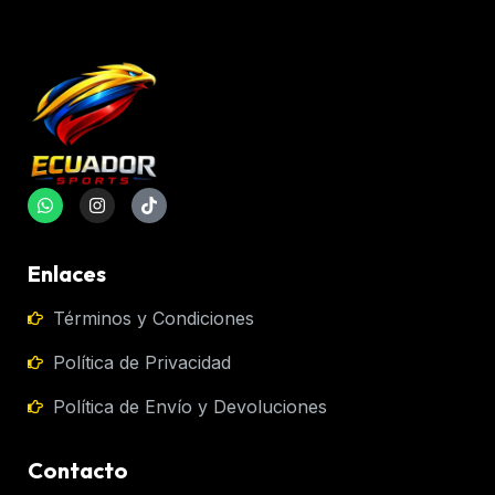
Enlaces
Términos y Condiciones
Política de Privacidad
Política de Envío y Devoluciones
Contacto