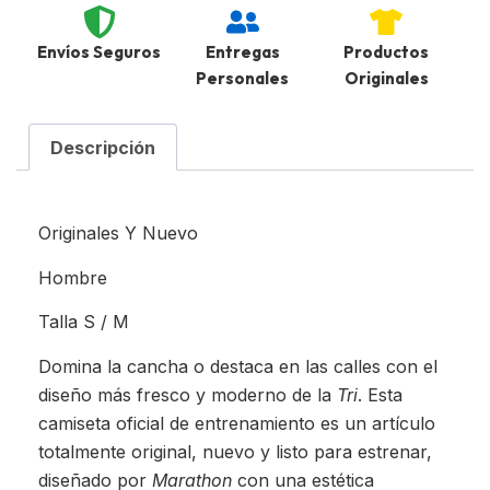
Envíos Seguros
Entregas
Productos
Personales
Originales
Descripción
Originales Y Nuevo
Hombre
Talla S / M
Domina la cancha o destaca en las calles con el
diseño más fresco y moderno de la
Tri
. Esta
camiseta oficial de entrenamiento es un artículo
totalmente original, nuevo y listo para estrenar,
diseñado por
Marathon
con una estética