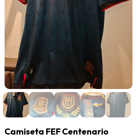
Camiseta FEF Centenario