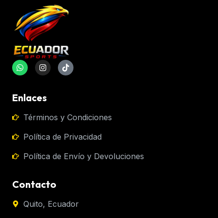
Enlaces
Términos y Condiciones
Política de Privacidad
Política de Envío y Devoluciones
Contacto
Quito, Ecuador