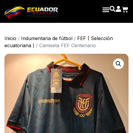
Inicio
/
Indumentaria de fútbol
/
FEF ( Selección
ecuatoriana )
/ Camiseta FEF Centenario