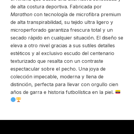
de alta costura deportiva. Fabricada por
Marathon
con tecnología de microfibra premium
de alta transpirabilidad, su tejido ultra ligero y
microperforado garantiza frescura total y un
secado rápido en cualquier situación. El diseño se
eleva a otro nivel gracias a sus sutiles detalles
estéticos y al exclusivo escudo del centenario
texturizado que resalta con un contraste
espectacular sobre el pecho. Una joya de
colección impecable, moderna y llena de
distinción, perfecta para llevar con orgullo cien
años de garra e historia futbolística en la piel.