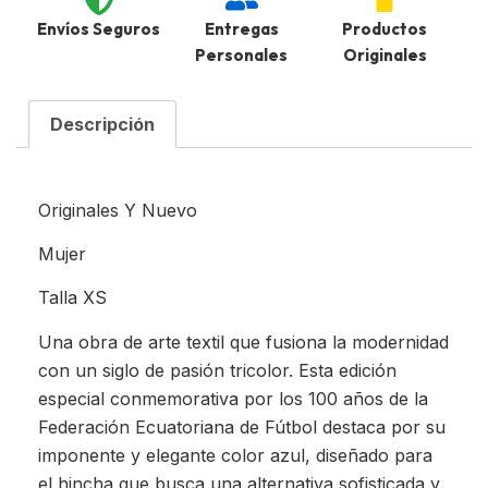
Envíos Seguros
Entregas
Productos
Personales
Originales
Descripción
Originales Y Nuevo
Mujer
Talla XS
Una obra de arte textil que fusiona la modernidad
con un siglo de pasión tricolor. Esta edición
especial conmemorativa por los 100 años de la
Federación Ecuatoriana de Fútbol destaca por su
imponente y elegante color azul, diseñado para
el hincha que busca una alternativa sofisticada y