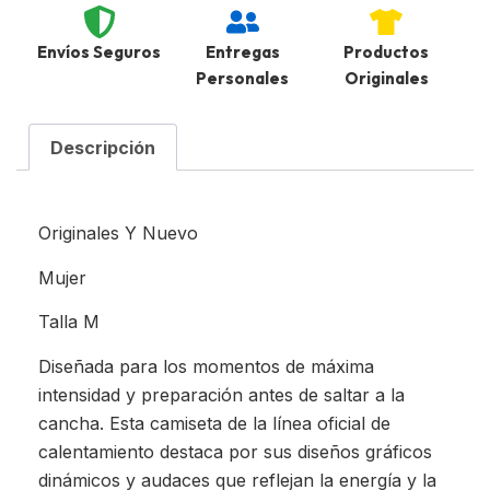
Envíos Seguros
Entregas
Productos
Personales
Originales
Descripción
Originales Y Nuevo
Mujer
Talla M
Diseñada para los momentos de máxima
intensidad y preparación antes de saltar a la
cancha. Esta camiseta de la línea oficial de
calentamiento destaca por sus diseños gráficos
dinámicos y audaces que reflejan la energía y la