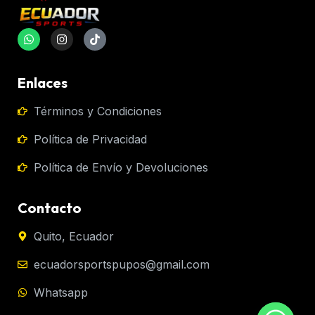
Enlaces
Términos y Condiciones
Política de Privacidad
Política de Envío y Devoluciones
Contacto
Quito, Ecuador
ecuadorsportspupos@gmail.com
Whatsapp