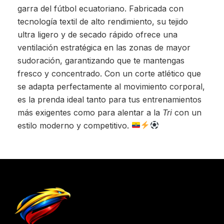
garra del fútbol ecuatoriano. Fabricada con
tecnología textil de alto rendimiento, su tejido
ultra ligero y de secado rápido ofrece una
ventilación estratégica en las zonas de mayor
sudoración, garantizando que te mantengas
fresco y concentrado. Con un corte atlético que
se adapta perfectamente al movimiento corporal,
es la prenda ideal tanto para tus entrenamientos
más exigentes como para alentar a la
Tri
con un
estilo moderno y competitivo.